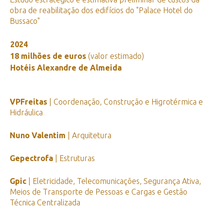
obra de reabilitação dos edifícios do "Palace Hotel do
Bussaco"
2024
18 milhões de euros
(valor estimado)
Hotéis Alexandre de Almeida
VPFreitas
| Coordenação, Construção e Higrotérmica e
Hidráulica
Nuno Valentim
| Arquitetura
Gepectrofa
| Estruturas
Gpic
| Eletricidade, Telecomunicações, Segurança Ativa,
Meios de Transporte de Pessoas e Cargas e Gestão
Técnica Centralizada