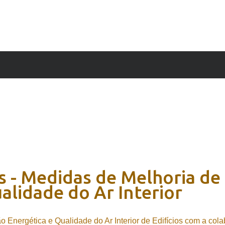
s
-
Medidas
de
Melhoria
de
alidade
do
Ar
Interior
o Energética e Qualidade do Ar Interior de Edifícios com a col