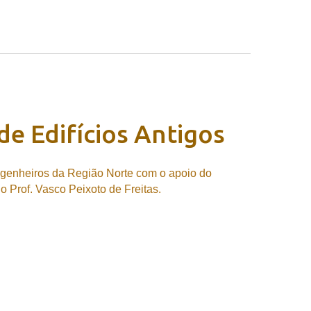
de
Edifícios
Antigos
ngenheiros da Região Norte com o apoio do
 Prof. Vasco Peixoto de Freitas.