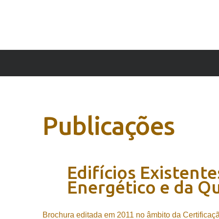
Publicações
Edifícios
Existente
Energético
e
da
Qu
Brochura editada em 2011 no âmbito da Certificaçã